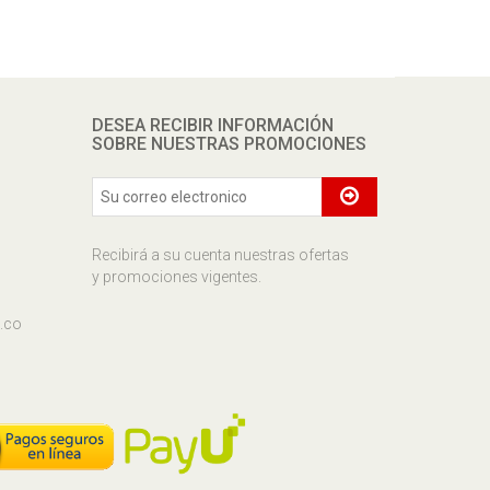
DESEA RECIBIR INFORMACIÓN
SOBRE NUESTRAS PROMOCIONES
Recibirá a su cuenta nuestras ofertas
y promociones vigentes.
.co