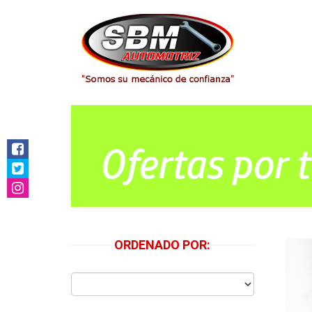
Bomb
ORDENADO POR: