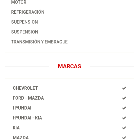
MOTOR
REFRIGERACIÓN
SUEPENSION
SUSPENSION
TRANSMISIÓN Y EMBRAGUE
MARCAS
CHEVROLET
FORD - MAZDA
HYUNDAI
HYUNDAI - KIA
KIA
MAZDA