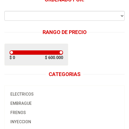
RANGO DE PRECIO
$ 0
$ 600.000
CATEGORIAS
ELECTRICOS
EMBRAGUE
FRENOS
INYECCION